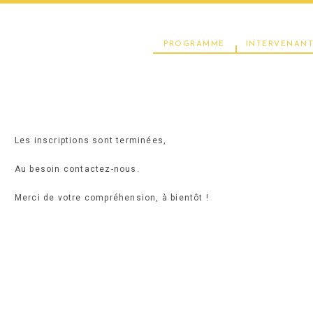
PROGRAMME
INTERVENANT
Les inscriptions sont terminées,
Au besoin contactez-nous.
Merci de votre compréhension, à bientôt !