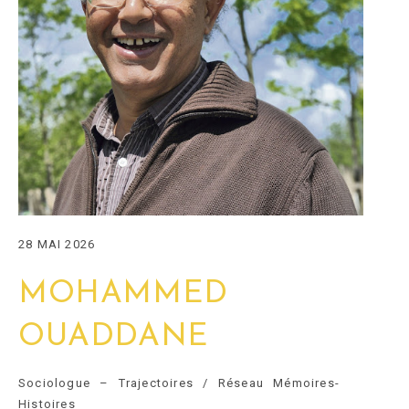
28 MAI 2026
MOHAMMED
OUADDANE
Sociologue – Trajectoires / Réseau Mémoires-
Histoires