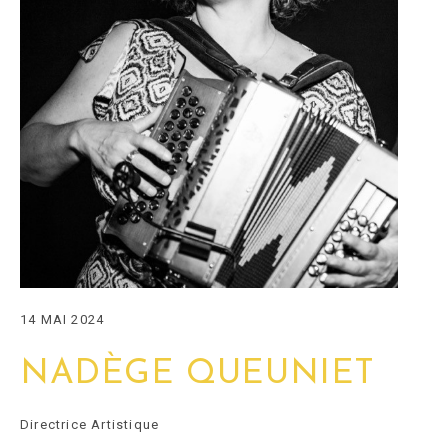
14 MAI 2024
NADÈGE QUEUNIET
Directrice Artistique