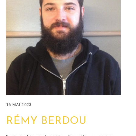
16 MAI 2023
RÉMY BERDOU