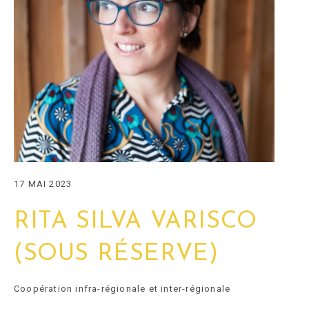
17 MAI 2023
RITA SILVA VARISCO
(SOUS RÉSERVE)
Coopération infra-régionale et inter-régionale