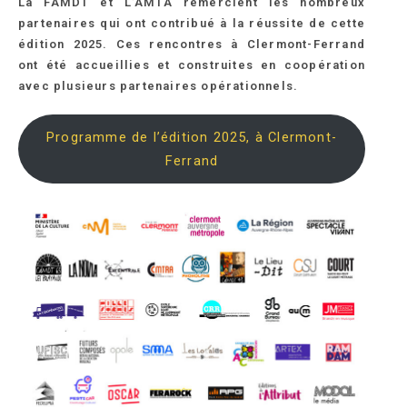
La FAMDT et L’AMTA remercient les nombreux
partenaires qui ont contribué à la réussite de cette
édition 2025. Ces rencontres à Clermont-Ferrand
ont été accueillies et construites en coopération
avec plusieurs partenaires opérationnels.
Programme de l’édition 2025, à Clermont-
Ferrand