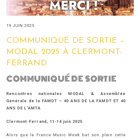
19 JUIN 2025
COMMUNIQUÉ DE SORTIE –
MODAL 2025 À CLERMONT-
FERRAND
COMMUNIQUÉ DE SORTIE
Rencontres nationales MODAL & Assemblée
Générale de la FAMDT – 40 ANS DE LA FAMDT ET 40
ANS DE L’AMTA
Clermont-Ferrand, 11-14 juin 2025
Alors que la France Music Week bat son plein cette