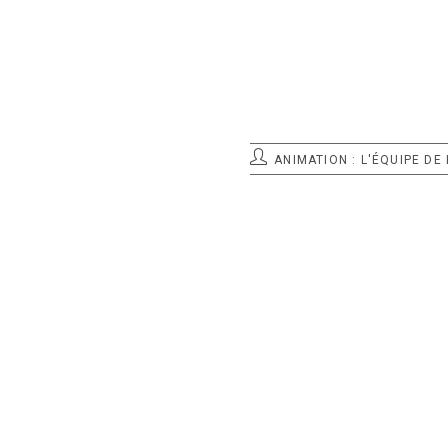
POST
ANIMATION : L'ÉQUIPE DE
AANIMATEUR: