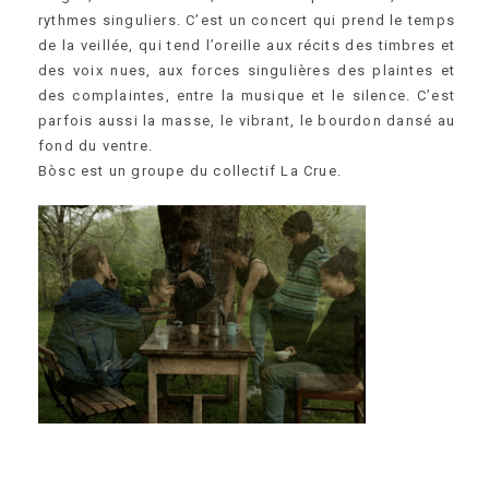
rythmes singuliers. C’est un concert qui prend le temps
de la veillée, qui tend l’oreille aux récits des timbres et
des voix nues, aux forces singulières des plaintes et
des complaintes, entre la musique et le silence. C’est
parfois aussi la masse, le vibrant, le bourdon dansé au
fond du ventre.
Bòsc est un groupe du collectif La Crue.