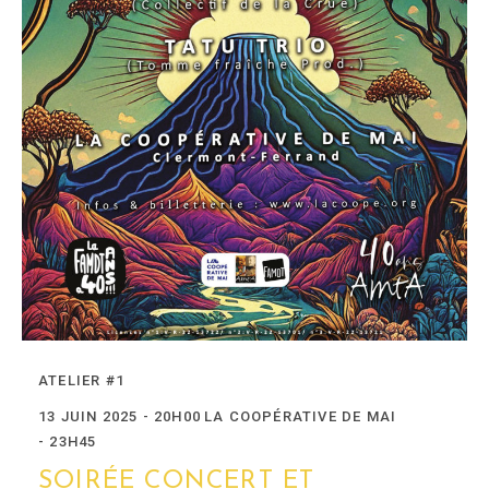
ATELIER #1
13 JUIN 2025 - 20H00
LA COOPÉRATIVE DE MAI
- 23H45
SOIRÉE CONCERT ET