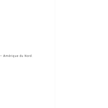
– Amérique du Nord.