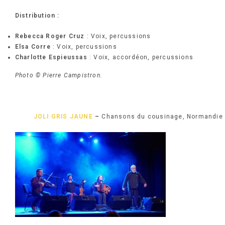
Distribution :
Rebecca Roger Cruz
: Voix, percussions
Elsa Corre
: Voix, percussions
Charlotte Espieussas
: Voix, accordéon, percussions
Photo © Pierre Campistron.
JOLI GRIS JAUNE
–
Chansons du cousinage, Normandie 