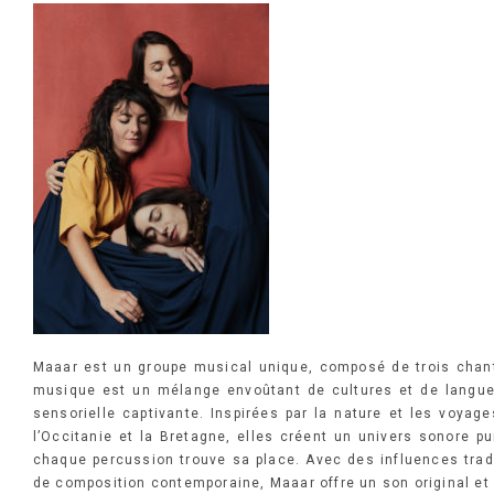
Maaar est un groupe musical unique, composé de trois chan
musique est un mélange envoûtant de cultures et de langue
sensorielle captivante. Inspirées par la nature et les voyage
l’Occitanie et la Bretagne, elles créent un univers sonore p
chaque percussion trouve sa place. Avec des influences tradi
de composition contemporaine, Maaar offre un son original et 