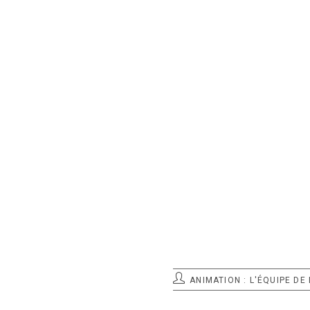
POST
ANIMATION : L'ÉQUIPE DE
AANIMATEUR: