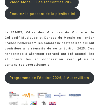
Vidéo Modal – Les rencontres 2026
Écoutez le podcast de la plénière ici
La FAMDT
,
Villes des Musiques du Monde et le
Collectif Musiques et Danses du Monde en Île-de-
France remercient les nombreux partenaires qui ont
contribué à la réussite de cette édition 2025. Ces
rencontres à Clermont-Ferrand ont été accueillies
et construites en coopération avec plusieurs
partenaires opérationnels.
Programme de l’édition 2026, à Aubervilliers