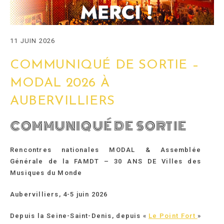
11 JUIN 2026
COMMUNIQUÉ DE SORTIE –
MODAL 2026 À
AUBERVILLIERS
COMMUNIQUÉ DE SORTIE
Rencontres nationales MODAL & Assemblée
Générale de la FAMDT –
30 ANS DE Villes des
Musiques du Monde
Aubervilliers, 4-5 juin 2026
Depuis la Seine-Saint-Denis, depuis «
Le Point Fort
»